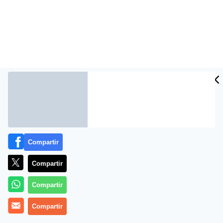
Compartir
Más información
Compartir
Compartir
Compartir