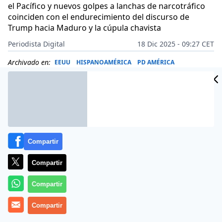
el Pacífico y nuevos golpes a lanchas de narcotráfico
coinciden con el endurecimiento del discurso de
Trump hacia Maduro y la cúpula chavista
Periodista Digital
18 Dic 2025 - 09:27 CET
Archivado en:
EEUU
HISPANOAMÉRICA
PD AMÉRICA
Compartir
Compartir
Compartir
Compartir
Más información