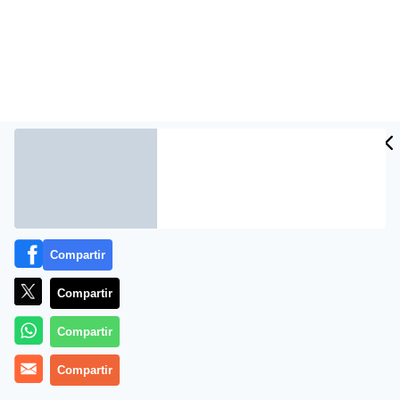
Compartir
Compartir
Compartir
Compartir