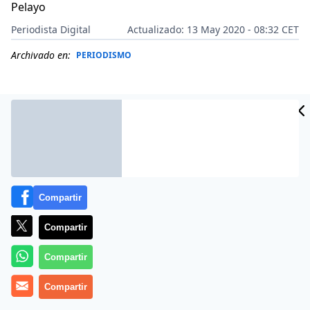
Pelayo
Periodista Digital
Actualizado: 13 May 2020 - 08:32 CET
Archivado en:
PERIODISMO
Compartir
Compartir
Compartir
Más información
Compartir