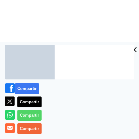
Compartir
Compartir
Compartir
Compartir