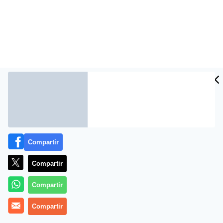
Compartir
Compartir
Compartir
Compartir