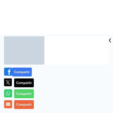
Compartir
Compartir
Compartir
Compartir