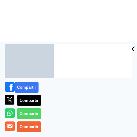
Compartir
Compartir
Compartir
Compartir
MÁS EN PERIODISMO