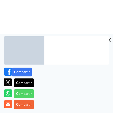
Compartir
Compartir
Compartir
Compartir