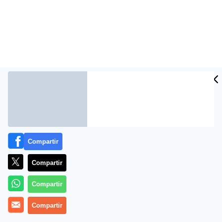
Compartir
Compartir
Compartir
Compartir
MÁS EN PERIODISMO