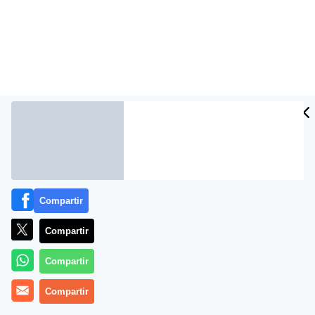
Compartir
Compartir
Compartir
Compartir
MÁS EN PERIODISMO