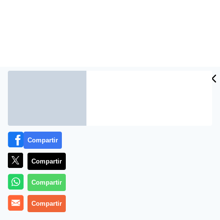
Compartir
Compartir
Compartir
Compartir