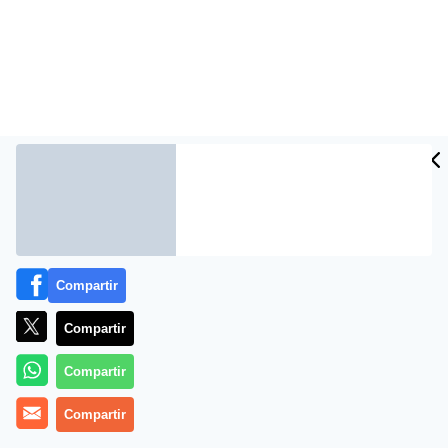
Compartir
Más información
Compartir
Compartir
Compartir