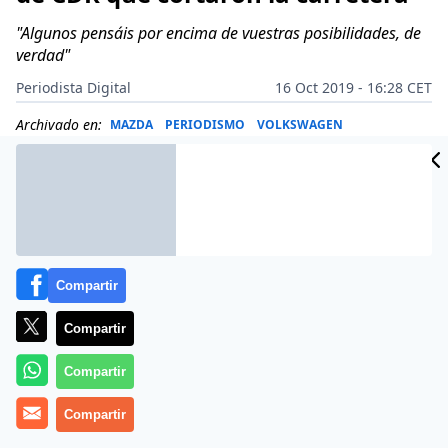
"Algunos pensáis por encima de vuestras posibilidades, de
verdad"
Periodista Digital
16 Oct 2019 - 16:28 CET
Archivado en:
MAZDA
PERIODISMO
VOLKSWAGEN
Compartir
Compartir
Compartir
Compartir
Más información