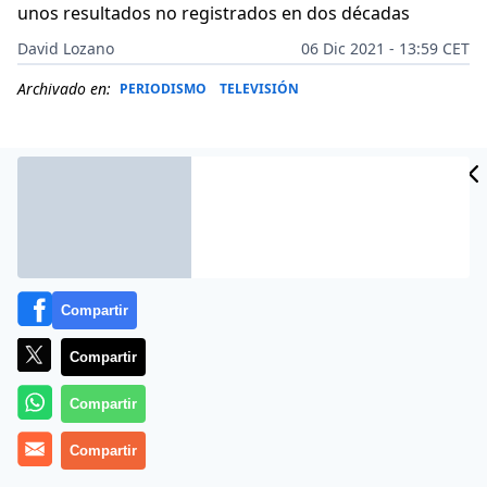
unos resultados no registrados en dos décadas
David Lozano
06 Dic 2021 - 13:59 CET
Archivado en:
PERIODISMO
TELEVISIÓN
Compartir
Compartir
Compartir
Más información
Compartir