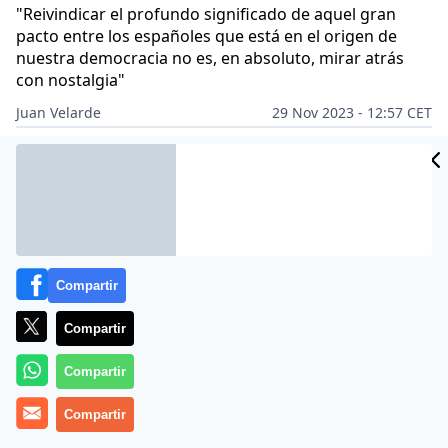
"
Reivindicar el profundo significado de aquel gran
pacto entre los españoles que está en el origen de
nuestra democracia no es, en absoluto, mirar atrás
con nostalgia
"
Juan Velarde
29 Nov 2023 - 12:57 CET
Archivado en:
PERIODISMO
Compartir
Compartir
Compartir
Compartir