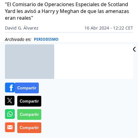
"El Comisario de Operaciones Especiales de Scotland
Yard les avisó a Harry y Meghan de que las amenazas
eran reales"
David G. Álvarez
16 Abr 2024 - 12:22 CET
Archivado en:
PERIODISMO
Compartir
Compartir
Compartir
Compartir
Más información