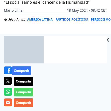
"El socialisamo es el cancer de la Humanidad"
Mario Lima
18 May 2024 - 08:42 CET
Archivado en:
AMÉRICA LATINA
PARTIDOS POLÍTICOS
PERIODISMO
Compartir
Compartir
Compartir
Más información
Compartir