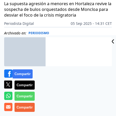
La supuesta agresión a menores en Hortaleza revive la
sospecha de bulos orquestados desde Moncloa para
desviar el foco de la crisis migratoria
Periodista Digital
05 Sep 2025 - 14:31 CET
Archivado en:
PERIODISMO
Compartir
Compartir
Compartir
Compartir
Más información