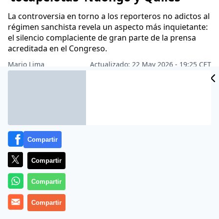
La controversia en torno a los reporteros no adictos al
régimen sanchista revela un aspecto más inquietante:
el silencio complaciente de gran parte de la prensa
acreditada en el Congreso.
Mario Lima
Actualizado: 22 May 2026 - 19:25 CET
Archivado en:
PERIODISMO
Compartir
Compartir
Compartir
Compartir