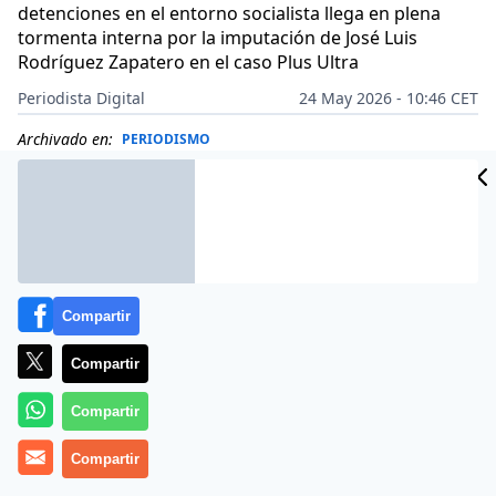
detenciones en el entorno socialista llega en plena
tormenta interna por la imputación de José Luis
Rodríguez Zapatero en el caso Plus Ultra
Periodista Digital
24 May 2026 - 10:46 CET
Archivado en:
PERIODISMO
Compartir
Compartir
Compartir
Compartir
Más información