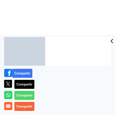
Compartir
Más información
Compartir
Compartir
Compartir