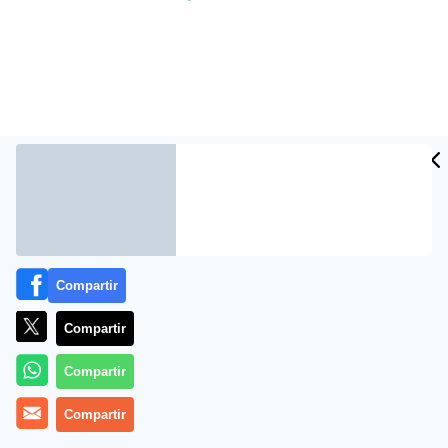
Compartir
Más información
Compartir
Compartir
Compartir