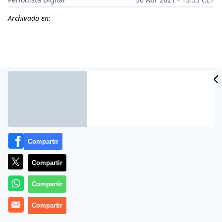
Archivado en:
Compartir
Compartir
Más información
Compartir
Compartir