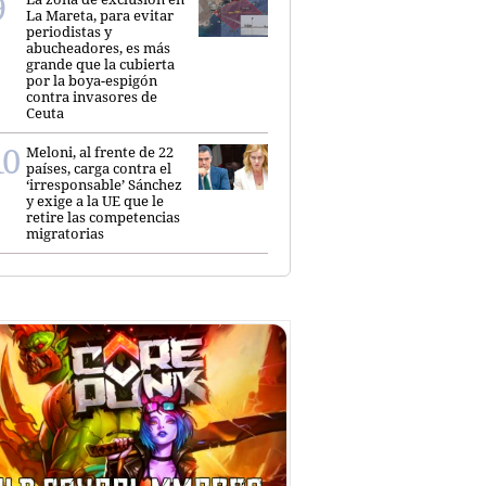
La Mareta, para evitar
periodistas y
abucheadores, es más
grande que la cubierta
por la boya-espigón
contra invasores de
Ceuta
Meloni, al frente de 22
países, carga contra el
‘irresponsable’ Sánchez
y exige a la UE que le
retire las competencias
migratorias