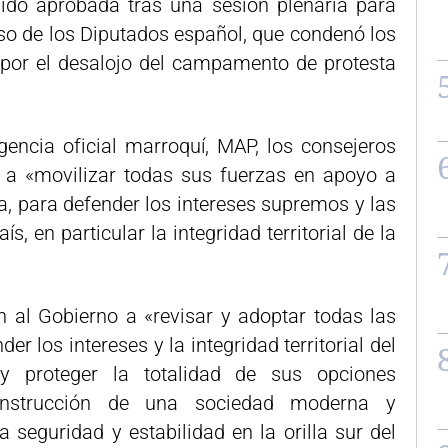
ido aprobada tras una sesión plenaria para
eso de los Diputados español, que condenó los
 por el desalojo del campamento de protesta
agencia oficial marroquí, MAP, los consejeros
 a «movilizar todas sus fuerzas en apoyo a
a, para defender los intereses supremos y las
, en particular la integridad territorial de la
 al Gobierno a «revisar y adoptar todas las
r los intereses y la integridad territorial del
 y proteger la totalidad de sus opciones
 construcción de una sociedad moderna y
 seguridad y estabilidad en la orilla sur del