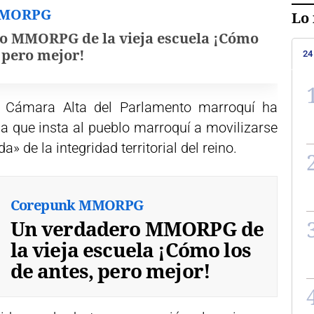
MMORPG
Lo 
o MMORPG de la vieja escuela ¡Cómo
, pero mejor!
24
 Cámara Alta del Parlamento marroquí ha
a que insta al pueblo marroquí a movilizarse
» de la integridad territorial del reino.
Corepunk MMORPG
Un verdadero MMORPG de
la vieja escuela ¡Cómo los
de antes, pero mejor!