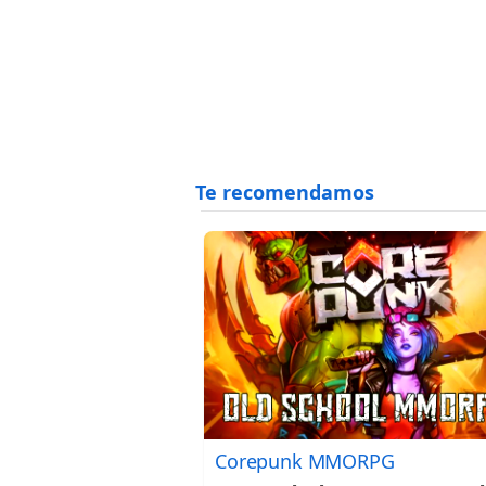
Corepunk MMORPG