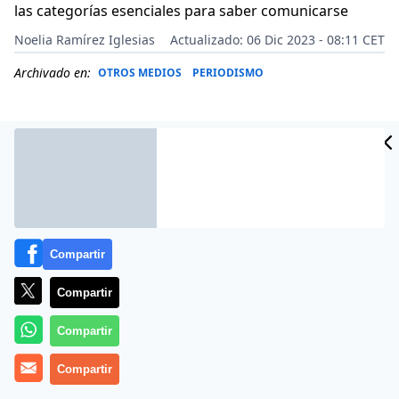
las categorías esenciales para saber comunicarse
Noelia Ramírez Iglesias
Actualizado: 06 Dic 2023 - 08:11 CET
Archivado en:
OTROS MEDIOS
PERIODISMO
Compartir
Compartir
Compartir
Más información
Compartir