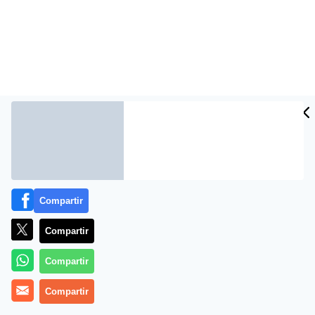
Compartir
Más información
Compartir
Compartir
Compartir