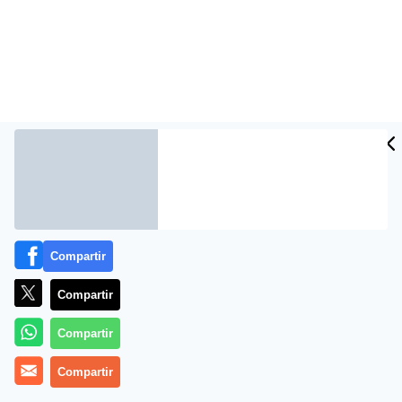
Compartir
Más información
Compartir
Compartir
Compartir