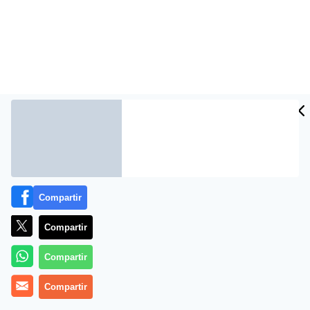
Compartir
Más información
Compartir
Compartir
Compartir