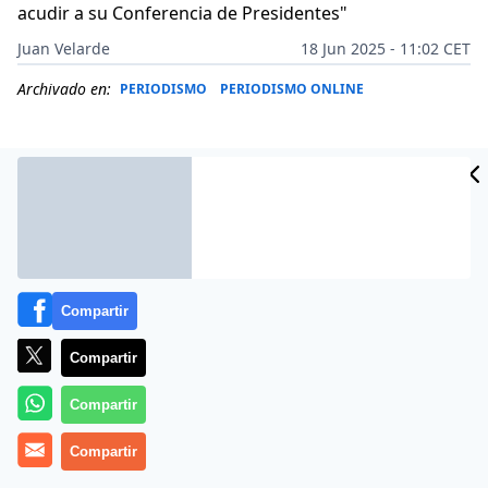
acudir a su Conferencia de Presidentes
"
Juan Velarde
18 Jun 2025 - 11:02 CET
Archivado en:
PERIODISMO
PERIODISMO ONLINE
Compartir
Compartir
Compartir
Más información
Compartir