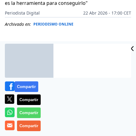
es la herramienta para conseguirlo"
Periodista Digital
22 Abr 2026 - 17:00 CET
Archivado en:
PERIODISMO ONLINE
Compartir
Compartir
Compartir
Más información
Compartir