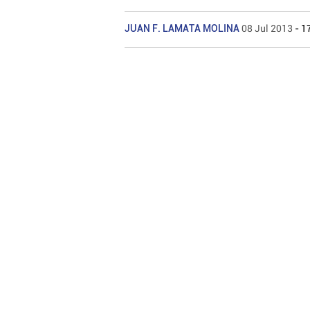
JUAN F. LAMATA MOLINA
08 Jul 2013
- 1