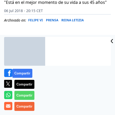
"Está en el mejor momento de su vida a sus 45 años"
06 Jul 2018 - 20:15 CET
Archivado en:
FELIPE VI
PRENSA
REINA LETIZIA
Compartir
Compartir
Compartir
Más información
Compartir