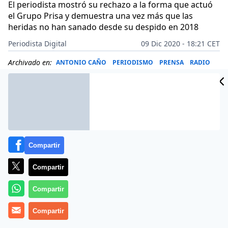
El periodista mostró su rechazo a la forma que actuó
el Grupo Prisa y demuestra una vez más que las
heridas no han sanado desde su despido en 2018
Periodista Digital
09 Dic 2020 - 18:21 CET
Archivado en:
ANTONIO CAÑO
PERIODISMO
PRENSA
RADIO
Compartir
Compartir
Compartir
Compartir
Más información