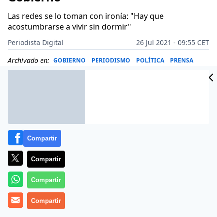
Las redes se lo toman con ironía: "Hay que
acostumbrarse a vivir sin dormir"
Periodista Digital
26 Jul 2021 - 09:55 CET
Archivado en:
GOBIERNO
PERIODISMO
POLÍTICA
PRENSA
Compartir
Compartir
Compartir
Compartir
Más información