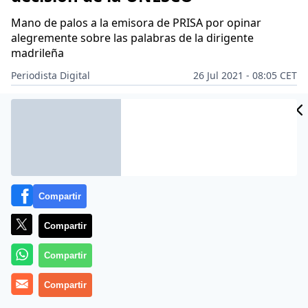
Mano de palos a la emisora de PRISA por opinar
alegremente sobre las palabras de la dirigente
madrileña
Periodista Digital
26 Jul 2021 - 08:05 CET
Archivado en:
Compartir
Compartir
Compartir
Compartir