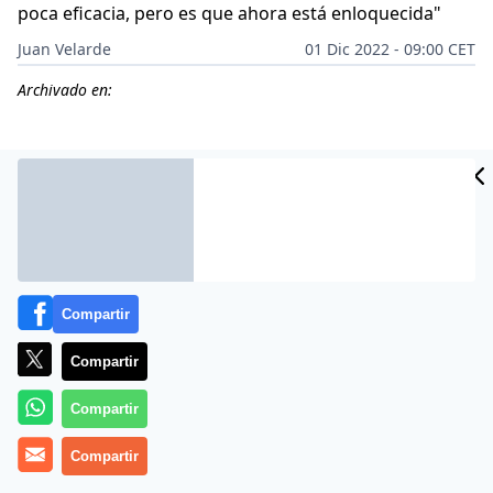
poca eficacia, pero es que ahora está enloquecida"
Juan Velarde
01 Dic 2022 - 09:00 CET
Archivado en:
Compartir
Compartir
Compartir
Más información
Compartir