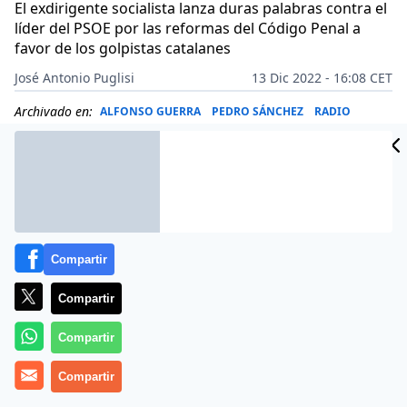
El exdirigente socialista lanza duras palabras contra el
líder del PSOE por las reformas del Código Penal a
favor de los golpistas catalanes
José Antonio Puglisi
13 Dic 2022 - 16:08 CET
Archivado en:
ALFONSO GUERRA
PEDRO SÁNCHEZ
RADIO
Compartir
Compartir
Compartir
Compartir
Más información