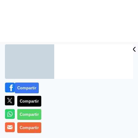
Compartir
Más información
Compartir
Compartir
Compartir