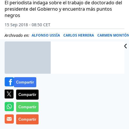
El periodista indaga sobre el trabajo de doctorado del
presidente del Gobierno y encuentra más puntos
negros
15 Sep 2018 - 08:50 CET
Archivado en:
ALFONSO USSÍA
CARLOS HERRERA
CARMEN MONTÓ
Compartir
Compartir
Compartir
Compartir
Más información