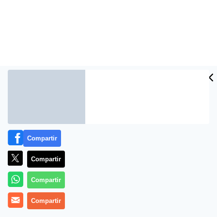
Compartir
Más información
Compartir
Compartir
Compartir