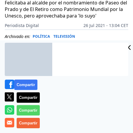
Felicitaba al alcalde por el nombramiento de Paseo del
Prado y de El Retiro como Patrimonio Mundial por la
Unesco, pero aprovechaba para 'lo suyo'
Periodista Digital
26 Jul 2021 - 13:04 CET
Archivado en:
POLÍTICA
TELEVISIÓN
Compartir
Compartir
Compartir
Compartir
Más información