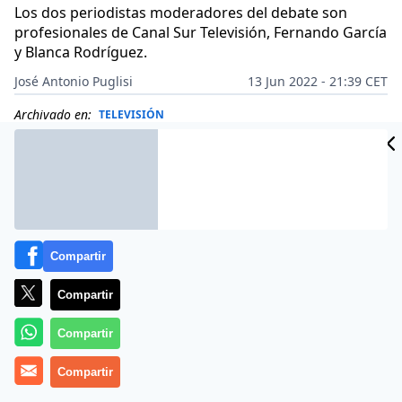
Los dos periodistas moderadores del debate son
profesionales de Canal Sur Televisión, Fernando García
y Blanca Rodríguez.
José Antonio Puglisi
13 Jun 2022 - 21:39 CET
Archivado en:
TELEVISIÓN
Compartir
Compartir
Compartir
Compartir
Más información