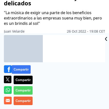
delicados
"La música de exigir una parte de los beneficios
extraordinarios a las empresas suena muy bien, pero
es un brindis al sol"
Juan Velarde
26 Oct 2022 - 19:08 CET
Archivado en:
Compartir
Compartir
Compartir
Compartir