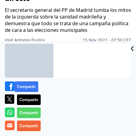
El secretario general del PP de Madrid tumba los mitos
de la izquierda sobre la sanidad madrileña y
demuestra que todo se trata de una campaña política
de cara a las elecciones municipales
José Antonio Puglisi
15 Nov 2022 - 07:50 CET
Archivado en:
Compartir
Compartir
Compartir
Compartir