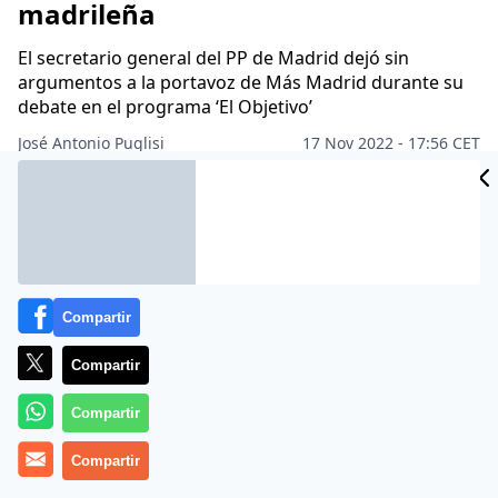
madrileña
El secretario general del PP de Madrid dejó sin
argumentos a la portavoz de Más Madrid durante su
debate en el programa ‘El Objetivo’
José Antonio Puglisi
17 Nov 2022 - 17:56 CET
Archivado en:
Compartir
Compartir
Compartir
Compartir