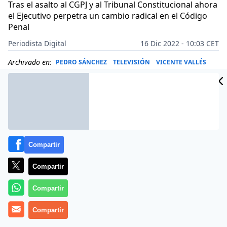
Tras el asalto al CGPJ y al Tribunal Constitucional ahora
el Ejecutivo perpetra un cambio radical en el Código
Penal
Periodista Digital
16 Dic 2022 - 10:03 CET
Archivado en:
PEDRO SÁNCHEZ
TELEVISIÓN
VICENTE VALLÉS
Compartir
Compartir
Compartir
Compartir
Más información