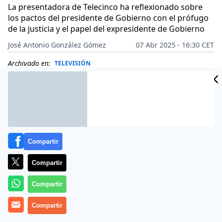
La presentadora de Telecinco ha reflexionado sobre
los pactos del presidente de Gobierno con el prófugo
de la justicia y el papel del expresidente de Gobierno
José Antonio González Gómez
07 Abr 2025 - 16:30 CET
Archivado en:
TELEVISIÓN
Compartir
Compartir
Compartir
Compartir
Más información