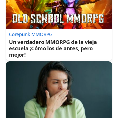
Corepunk MMORPG
Un verdadero MMORPG de la vieja
escuela ¡Cómo los de antes, pero
mejor!