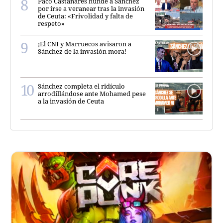
Paco Castañares hunde a Sánchez
por irse a veranear tras la invasión
de Ceuta: «Frivolidad y falta de
respeto»
¡El CNI y Marruecos avisaron a
Sánchez de la invasión mora!
Sánchez completa el ridículo
arrodillándose ante Mohamed pese
a la invasión de Ceuta