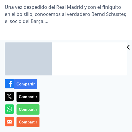
Una vez despedido del Real Madrid y con el finiquito
en el bolsillo, conocemos al verdadero Bernd Schuster,
el socio del Barça….
Compartir
Compartir
Compartir
Compartir